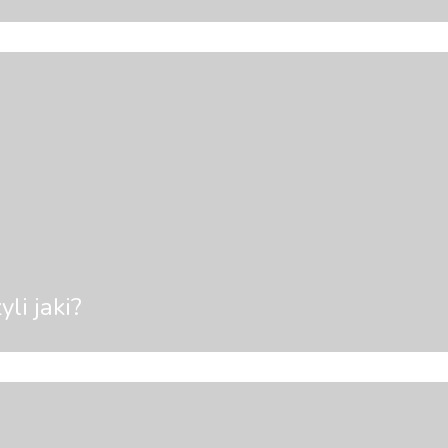
i jaki?