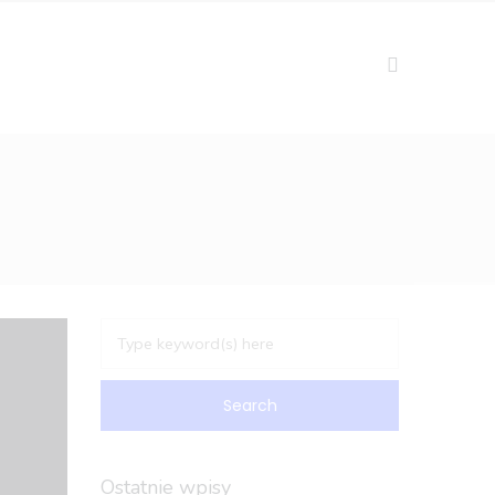
Ostatnie wpisy